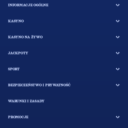
INFORMACJE OGÓLNE
KASYNO
KASYNO NA ŻYWO
JACKPOTY
SPORT
BEZPIECZEŃSTWO I PRYWATNOŚĆ
WARUNKI I ZASADY
PROMOCJE