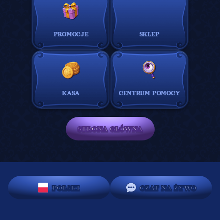
PROMOCJE
SKLEP
KASA
CENTRUM POMOCY
STRONA GŁÓWNA
POLSKI
CZAT NA ŻYWO