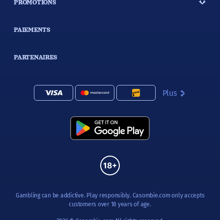
PROMOTIONS
PAIEMENTS
PARTENAIRES
Plus
Gambling can be addictive. Play responsibly. Casombie.com only accepts
customers over 18 years of age.