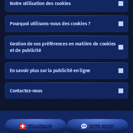
Notre utilisation des cookies
Pourquoi utilisons-nous des cookies ?
Gestion de vos préférences en matière de cookies
et de publicité
En savoir plus sur la publicité en ligne
Contactez-nous
FRANÇAIS
LIVE CHAT