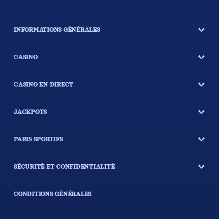
INFORMATIONS GÉNÉRALES
CASINO
CASINO EN DIRECT
JACKPOTS
PARIS SPORTIFS
SÉCURITÉ ET CONFIDENTIALITÉ
CONDITIONS GÉNÉRALES