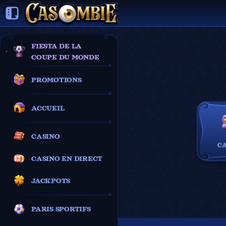
FIESTA DE LA
COUPE DU MONDE
PROMOTIONS
ACCUEIL
CASINO
CA
CASINO EN DIRECT
JACKPOTS
PARIS SPORTIFS