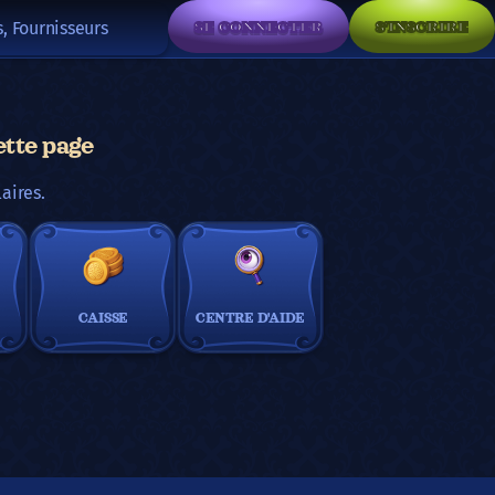
s, Fournisseurs
SE CONNECTER
S'INSCRIRE
ette page
aires.
CAISSE
CENTRE D'AIDE