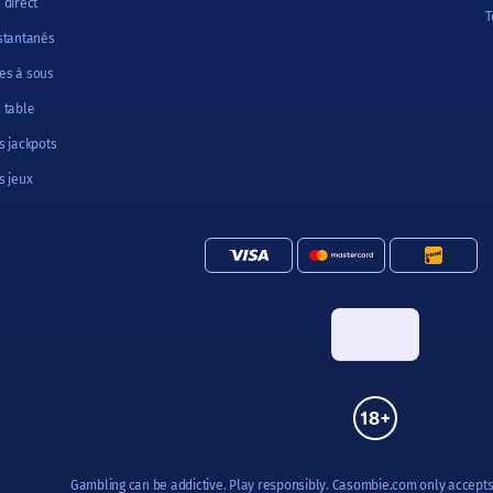
 direct
T
nstantanés
es à sous
 table
s jackpots
s jeux
Gambling can be addictive. Play responsibly. Casombie.com only accepts