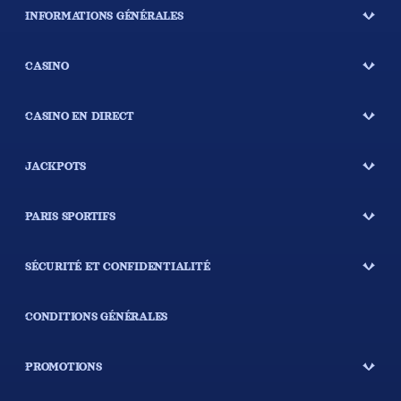
INFORMATIONS GÉNÉRALES
CASINO
CASINO EN DIRECT
JACKPOTS
PARIS SPORTIFS
SÉCURITÉ ET CONFIDENTIALITÉ
CONDITIONS GÉNÉRALES
PROMOTIONS