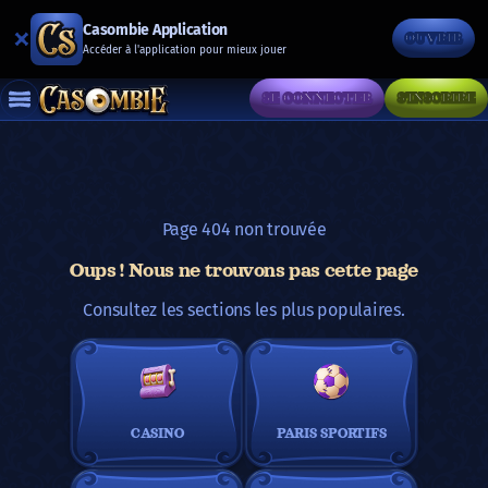
Casombie Application
OUVRIR
Accéder à l'application pour mieux jouer
SE CONNECTER
S'INSCRIRE
Page 404 non trouvée
Oups ! Nous ne trouvons pas cette page
Consultez les sections les plus populaires.
CASINO
PARIS SPORTIFS