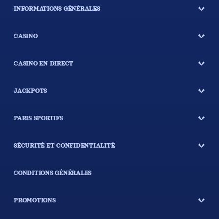
INFORMATIONS GÉNÉRALES
CASINO
CASINO EN DIRECT
JACKPOTS
PARIS SPORTIFS
SÉCURITÉ ET CONFIDENTIALITÉ
CONDITIONS GÉNÉRALES
PROMOTIONS