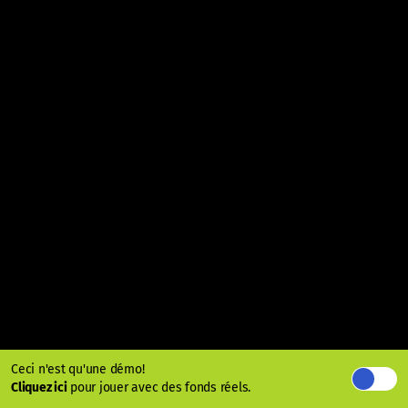
Ceci n'est qu'une démo!
Cliquez ici
pour jouer avec des fonds réels.