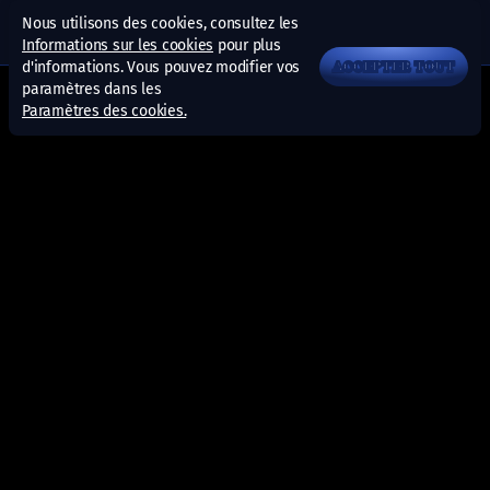
Nous utilisons des cookies, consultez les
Informations sur les cookies
pour plus
d'informations. Vous pouvez modifier vos
ACCEPTER TOUT
paramètres dans les
Paramètres des cookies.