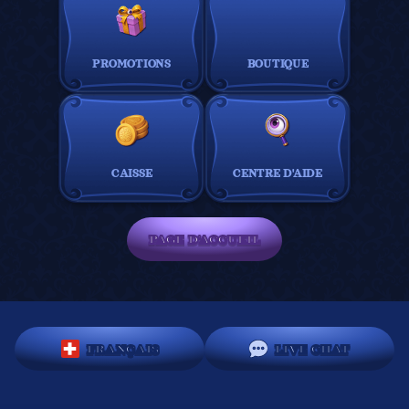
PROMOTIONS
BOUTIQUE
CAISSE
CENTRE D'AIDE
PAGE D'ACCUEIL
FRANÇAIS
LIVE CHAT