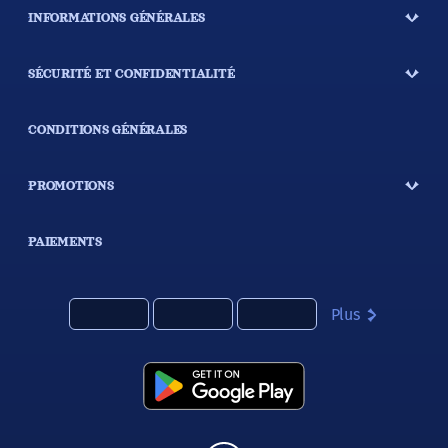
INFORMATIONS GÉNÉRALES
SÉCURITÉ ET CONFIDENTIALITÉ
CONDITIONS GÉNÉRALES
PROMOTIONS
PAIEMENTS
Plus