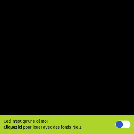
Ceci n'est qu'une démo!
Cliquez ici
pour jouer avec des fonds réels.