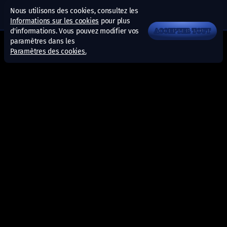
Nous utilisons des cookies, consultez les
Informations sur les cookies
pour plus
d'informations. Vous pouvez modifier vos
ACCEPTER TOUT
paramètres dans les
Paramètres des cookies.