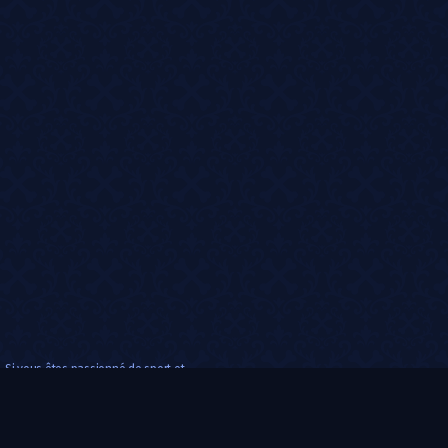
. Si vous êtes passionné de sport et
e plateforme exaltante qui combine une
nce de pari.