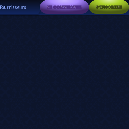
 Fournisseurs
SE CONNECTER
S'INSCRIRE