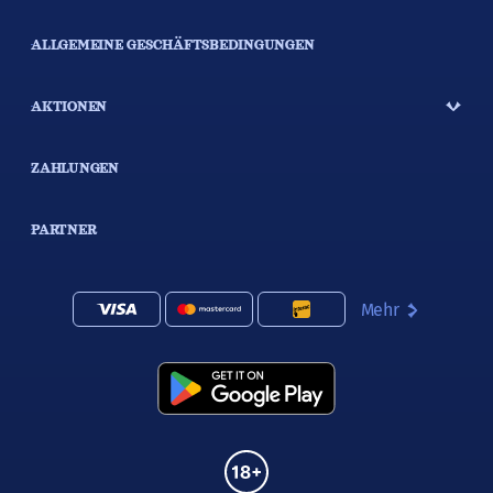
ALLGEMEINE GESCHÄFTSBEDINGUNGEN
AKTIONEN
ZAHLUNGEN
PARTNER
Mehr