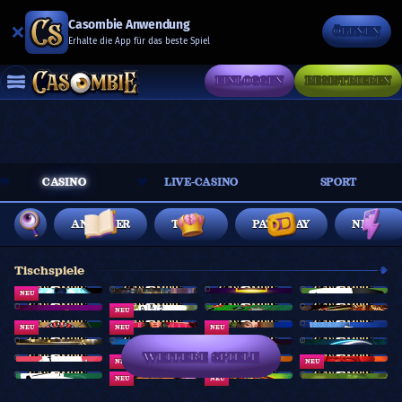
Casombie Anwendung
ÖFFNEN
Erhalte die App für das beste Spiel
EINLOGGEN
REGISTRIEREN
CASINO
LIVE-CASINO
SPORT
ANBIETER
TOP
PATEPLAY
NEU
Tischspiele
NEU
NEU
NEU
NEU
NEU
WEITERE SPIELE
NEU
NEU
NEU
NEU