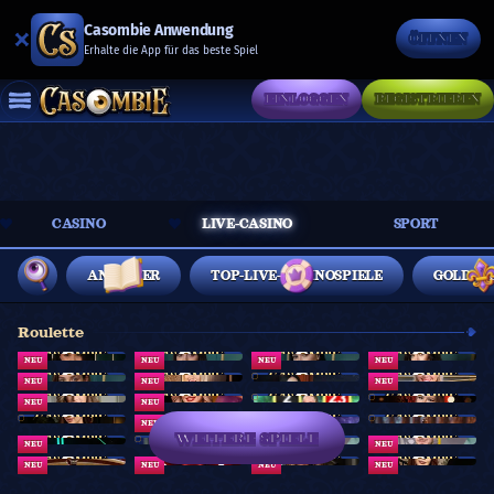
Casombie Anwendung
ÖFFNEN
Erhalte die App für das beste Spiel
EINLOGGEN
REGISTRIEREN
CASINO
LIVE-CASINO
SPORT
ANBIETER
TOP-LIVE-CASINOSPIELE
GOLD S
Roulette
NEU
NEU
NEU
NEU
NEU
NEU
NEU
NEU
NEU
NEU
WEITERE SPIELE
NEU
NEU
NEU
NEU
NEU
NEU
NEU