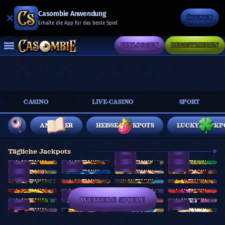
Casombie Anwendung
ÖFFNEN
Erhalte die App für das beste Spiel
EINLOGGEN
REGISTRIEREN
CASINO
LIVE-CASINO
SPORT
ANBIETER
HEISSE JACKPOTS
LUCKY JACKP
Tägliche Jackpots
€ 6.897,90
€ 6.897,90
NEU
€ 6.897,90
€ 6.897,90
€ 6.897,90
€ 6.897,90
€ 6.897,90
€ 6.897,90
€ 6.897,90
WEITERE SPIELE
€ 6.897,90
€ 6.897,90