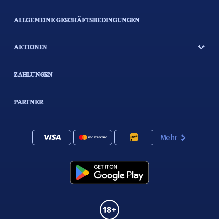
ALLGEMEINE GESCHÄFTSBEDINGUNGEN
AKTIONEN
ZAHLUNGEN
PARTNER
Mehr