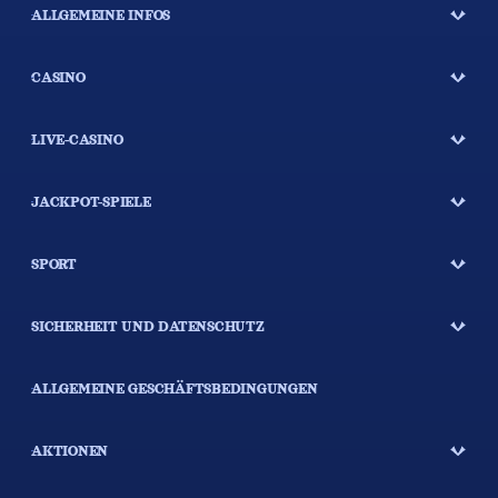
ALLGEMEINE INFOS
CASINO
LIVE-CASINO
JACKPOT-SPIELE
SPORT
SICHERHEIT UND DATENSCHUTZ
ALLGEMEINE GESCHÄFTSBEDINGUNGEN
AKTIONEN