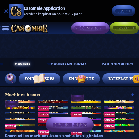
Casombie Application
OUVRIR
Accéder à l'application pour mieux jouer
SE CONNECTER
S'INSCRIRE
CASINO
CASINO EN DIRECT
PARIS SPORTIFS
FOURNISSEURS
EN VEDETTE
PATEPLAY PRIZ
Machines à sous
7 289,64 €
7 289,64 €
NOUVEAU
NOUVEAU
NOUVEAU
NOUVEAU
NOUVEAU
NOUVEAU
PLUS DE JEUX
NOUVEAU
NOUVEAU
NOUVEAU
NOUVEAU
NOUVEAU
Pourquoi les machines à sous sont-elles si géniales