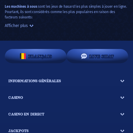
Les machines à sous
sont les jeux de hasard les plus simples à jouer en ligne.
Pourtant, ils sont considérés comme les plus populaires en raison des
facteurs suivants:
Afficher plus
Beaucoup de bonus supplémentaires
. Vous pouvez accéder au niveau
supplémentaire en décrochant des combos à partir de Scatters, Wilds ou
de tout autre symbole spécial. Parfois, vous pouvez gagner des tours
gratuits. Vous pouvez également obtenir des multiplicateurs insensés ou
participer à un jeu de hasard où tout votre argent peut être doublé
plusieurs fois.
FRANÇAIS
LIVE CHAT
Gros jackpots
. Parfois, vous pouvez même trouver des jeux vidéo
connectés à des jackpots progressifs. Ce sont des cagnottes folles qui ne
cessent de croître à chaque tour que vous faites. Au sein de ces machines
à
sous, les jackpots
sont déclenchés de manière aléatoire.
Haut niveau de retour au joueur
. Cela signifie que le nombre moyen de
INFORMATIONS GÉNÉRALES
tours gagnants sera toujours supérieur au pourcentage d'échecs.
Concepts intéressants et variés
. De nombreux jeux sont basés sur divers
films, contes de fées, bandes dessinées, vieilles légendes, mythologie
CASINO
grecque et du Nord, etc.
Graphismes réalistes
. De nombreux personnages animés continuent de
vous regarder depuis les rouleaux ou font même des commentaires sur
CASINO EN DIRECT
vos actions. N'est-il pas étonnant d'obtenir ce genre d'interaction à partir
d'une application habituelle?
JACKPOTS