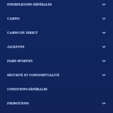
INFORMATIONS GÉNÉRALES
CASINO
CASINO EN DIRECT
JACKPOTS
PARIS SPORTIFS
SÉCURITÉ ET CONFIDENTIALITÉ
CONDITIONS GÉNÉRALES
PROMOTIONS