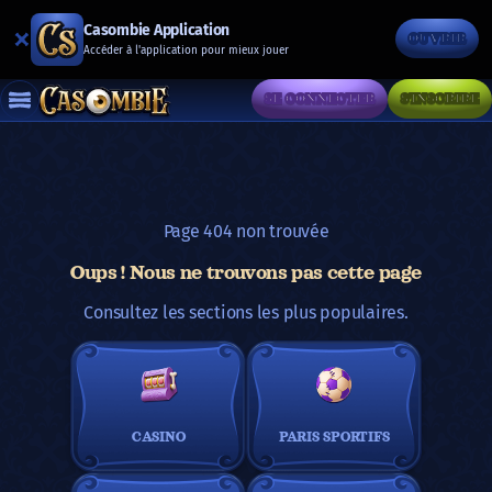
Casombie Application
OUVRIR
Accéder à l'application pour mieux jouer
SE CONNECTER
S'INSCRIRE
Page 404 non trouvée
Oups ! Nous ne trouvons pas cette page
Consultez les sections les plus populaires.
CASINO
PARIS SPORTIFS