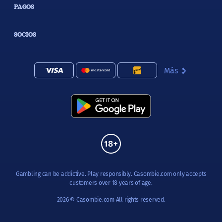
PAGOS
SOCIOS
Más
Gambling can be addictive. Play responsibly. Casombie.com only accepts
customers over 18 years of age.
2026 © Casombie.com All rights reserved.