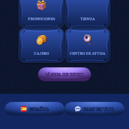
PROMOCIONES
TIENDA
CAJERO
CENTRO DE AYUDA
PÁGINA DE INICIO
ESPAÑOL
CHAT EN VIVO