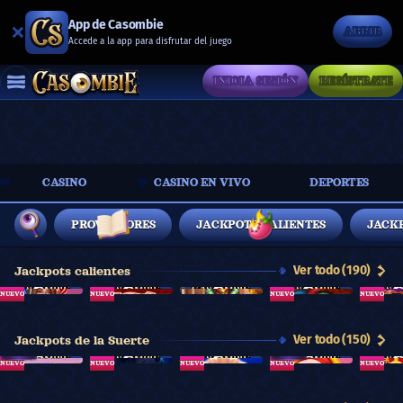
App de Casombie
ABRIR
Accede a la app para disfrutar del juego
INICIA SESIÓN
REGÍSTRATE
CASINO
CASINO EN VIVO
DEPORTES
PROVEEDORES
JACKPOTS CALIENTES
JACKP
Ver todo (190)
Jackpots calientes
NUEVO
NUEVO
NUEVO
NUEVO
Ver todo (150)
Jackpots de la Suerte
5969,66 €
5969,66 €
NUEVO
NUEVO
NUEVO
NUEVO
NUEVO