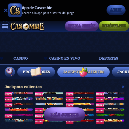
App de Casombie
ABRIR
Accede a la app para disfrutar del juego
INICIA SESIÓN
REGÍSTRATE
CASINO
CASINO EN VIVO
DEPORTES
PROVEEDORES
JACKPOTS CALIENTES
JACKP
Jackpots calientes
NUEVO
NUEVO
NUEVO
NUEVO
NUEVO
NUEVO
NUEVO
NUEVO
NUEVO
NUEVO
NUEVO
NUEVO
NUEVO
MÁS JUEGOS
NUEVO
NUEVO
NUEVO
NUEVO
NUEVO
NUEVO