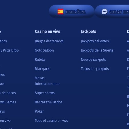
ESPAÑOL
CHAT EN
o
Casino en vivo
Jackpots
D
ados
Juegos destacados
Jackpots calientes
A
y Prize Drop
Gold Saloon
Jackpots de la Suerte
A
Ruleta
Nuevos jackpots
D
s
Blackjack
Todos los jackpots
F
res
Mesas
T
vos
Internacionales
T
 de bonos
Súper shows
B
rown Games
Baccarat & Dados
H
ays
Póker
F
en vivo
Todo el casino en vivo
B