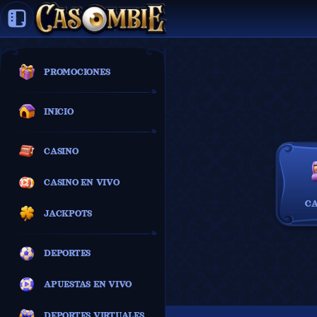
PROMOCIONES
INICIO
CASINO
CASINO EN VIVO
CA
JACKPOTS
DEPORTES
APUESTAS EN VIVO
DEPORTES VIRTUALES