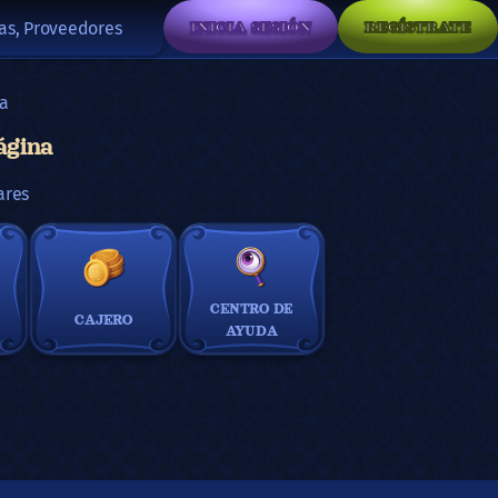
ías, Proveedores
INICIA SESIÓN
REGÍSTRATE
da
ágina
ares
CENTRO DE
CAJERO
AYUDA