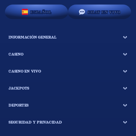
ESPAÑOL
CHAT EN VIVO
INFORMACIÓN GENERAL
CASINO
CASINO EN VIVO
JACKPOTS
DEPORTES
SEGURIDAD Y PRIVACIDAD