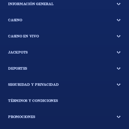
INFORMACIÓN GENERAL
CASINO
CASINO EN VIVO
JACKPOTS
DEPORTES
SEGURIDAD Y PRIVACIDAD
TÉRMINOS Y CONDICIONES
PROMOCIONES