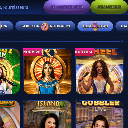
s, Fournisseurs
SE CONNECTER
S'INSCRIRE
JACK
TABLES INTERNATIONALES
GAME SHOWS
BAC
NOUVEAU
NOUVEAU
600 €