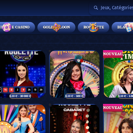
Jeux, Catégorie
UR LIVE CASINO
GOLD SALOON
ROULETTE
BLACK
NOUVEAU
7
14
32
2
9
24
13
20
0,10 € - 20 000 €
0,10 € - 500 €
0,10 € - 4 
6
13
23
32
8
25
16
4
5
10
34
9
NOUVEAU