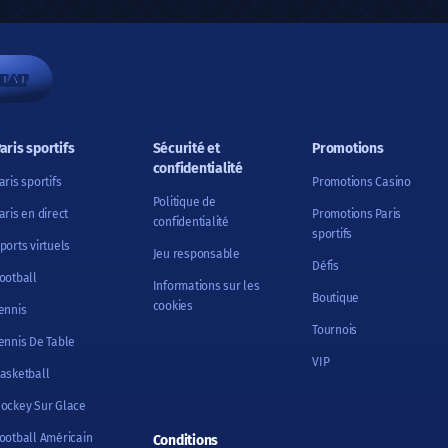
CHAT
aris sportifs
Sécurité et
Promotions
confidentialité
aris sportifs
Promotions Casino
Politique de
aris en direct
Promotions Paris
confidentialité
sportifs
ports virtuels
Jeu responsable
Défis
ootball
Informations sur les
Boutique
cookies
ennis
Tournois
ennis De Table
VIP
asketball
ockey Sur Glace
ootball Américain
Conditions