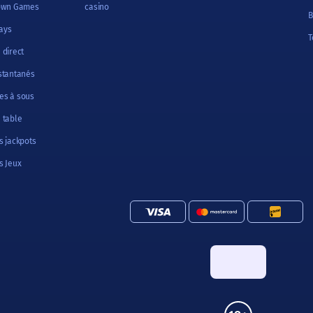
rown Games
casino
B
ays
T
 direct
nstantanés
es à sous
 table
s jackpots
s Jeux