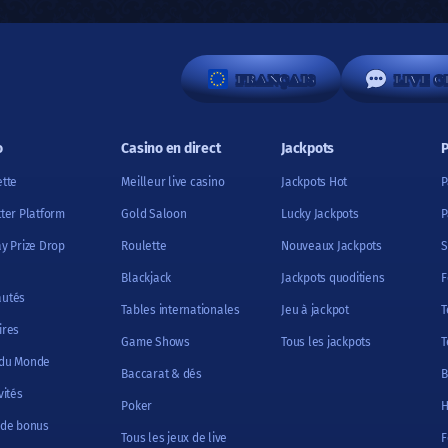
FRANÇAIS
LIVE 
o
Casino en direct
Jackpots
P
ette
Meilleur live casino
Jackpots Hot
P
ter Platform
Gold Saloon
Lucky Jackpots
P
y Prize Drop
Roulette
Nouveaux Jackpots
S
Blackjack
Jackpots quoditiens
F
utés
Tables internationales
Jeu à jackpot
T
ires
Game Shows
Tous les jackpots
T
du Monde
Baccarat & dés
B
vités
Poker
H
 de bonus
Tous les jeux de live
F