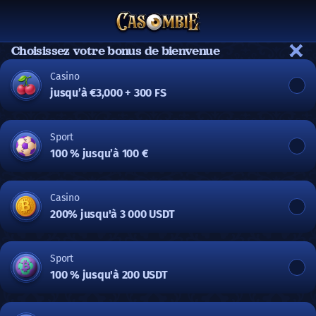
Choisissez votre bonus de bienvenue
Casino
jusqu’à €3,000 + 300 FS
Sport
100 % jusqu’à 100 €
Casino
200% jusqu'à 3 000 USDT
Sport
100 % jusqu'à 200 USDT