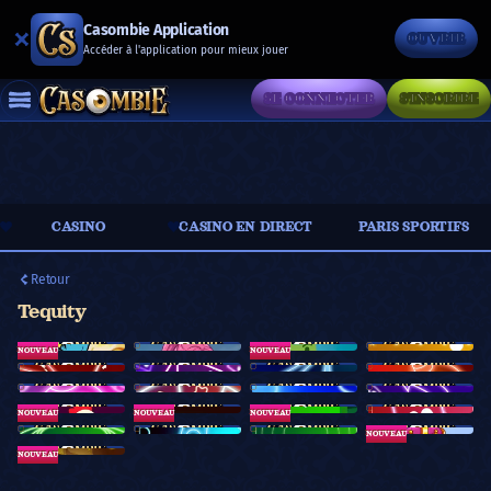
Casombie Application
OUVRIR
Accéder à l'application pour mieux jouer
SE CONNECTER
S'INSCRIRE
CASINO
CASINO EN DIRECT
PARIS SPORTIFS
Retour
Tequity
NOUVEAU
NOUVEAU
NOUVEAU
NOUVEAU
NOUVEAU
NOUVEAU
NOUVEAU