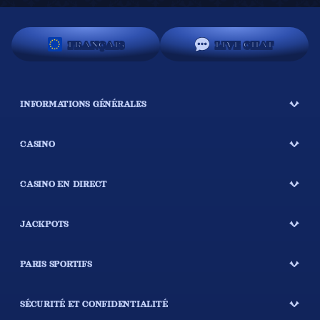
FRANÇAIS
LIVE CHAT
INFORMATIONS GÉNÉRALES
CASINO
CASINO EN DIRECT
JACKPOTS
PARIS SPORTIFS
SÉCURITÉ ET CONFIDENTIALITÉ