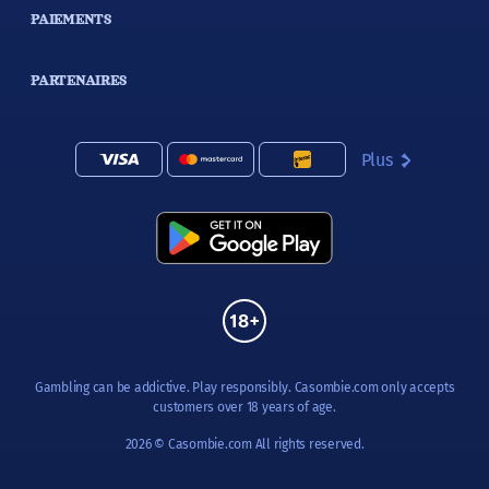
PAIEMENTS
PARTENAIRES
Plus
Gambling can be addictive. Play responsibly. Casombie.com only accepts
customers over 18 years of age.
2026 © Casombie.com All rights reserved.