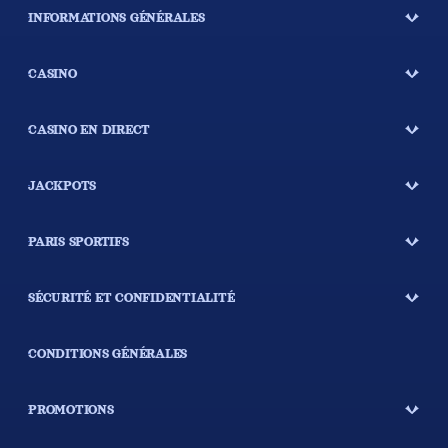
INFORMATIONS GÉNÉRALES
CASINO
CASINO EN DIRECT
JACKPOTS
PARIS SPORTIFS
SÉCURITÉ ET CONFIDENTIALITÉ
CONDITIONS GÉNÉRALES
PROMOTIONS