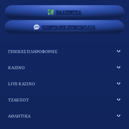
ΕΛΛΗΝΙΚΆ
ΖΩΝΤΑΝΉ ΣΥΝΟΜΙΛΊΑ
ΓΕΝΙΚΈΣ ΠΛΗΡΟΦΟΡΊΕΣ
ΚΑΖΊΝΟ
LIVE ΚΑΖΊΝΟ
ΤΖΆΚΠΟΤ
ΑΘΛΗΤΙΚΆ