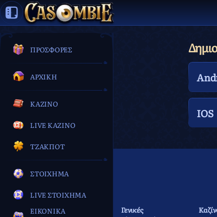
Δημι
ΠΡΟΣΦΟΡΈΣ
And
ΑΡΧΙΚΉ
ΚΑΖΊΝΟ
IOS
LIVE ΚΑΖΊΝΟ
ΤΖΆΚΠΟΤ
ΣΤΟΊΧΗΜΑ
LIVE ΣΤΟΊΧΗΜΑ
Γενικές
Καζίν
ΕΙΚΟΝΙΚΆ