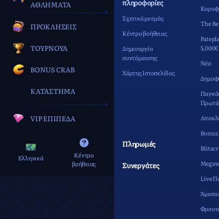
πληροφορίες
ΑΘΛΉΜΑΤΑ
Κορυφ
Σχετικά με εμάς
The Be
ΠΡΟΚΛΉΣΕΙΣ
Κέντρο βοήθειας
Patepl
ΤΟΥΡΝΟΥΆ
5,000€
Δημιουργία
συντόμευσης
Νέα
BONUS CRAB
Χάρτης Ιστοσελίδας
Δημοφ
ΚΑΤΆΣΤΗΜΑ
Παγκό
Πρωτά
VIP ΕΠΊΠΕΔΑ
Αποκλε
Bonus 
Πληρωμές
Blitzc
Κέντρο
Ελληνικά
Megaw
βοήθειας
Συνεργάτες
Live Π
Άμεσα 
Φρουτ