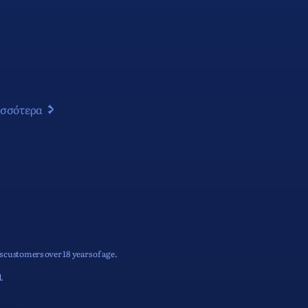
ισσότερα
 customers over 18 years of age.
.