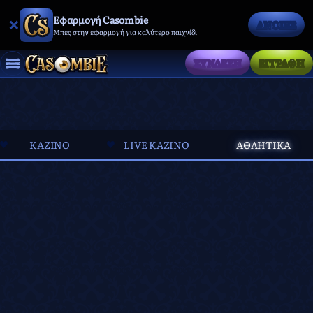
Εφαρμογή Casombie
ΆΝΟΙΞΕ
Μπες στην εφαρμογή για καλύτερο παιχνίδι
ΣΎΝΔΕΣΗ
ΕΓΓΡΑΦΉ
ΚΑΖΊΝΟ
LIVE ΚΑΖΊΝΟ
ΑΘΛΗΤΙΚΆ