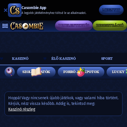
Casombie App
MEGNYIT
A legjobb játékélményhez töltsd le az alkalmazást.
BEJELENTKEZÉS
REGISZTRÁCIÓ
KASZINÓ
ÉLŐ KASZINÓ
SPORT
SZOLGÁLTATÓK
FORRÓ JACKPOTOK
LUCKY 
Hoppá! Vagy nincsenek újabb játékok, vagy valami hiba történt.
Kérjük, nézz vissza később. Addig is, tekintsd meg:
Kaszinó részleg