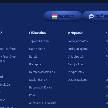
MAGYAR
ÉLŐ C
nó
Élő kaszinó
Jackpotok
S
Top élő kaszinó
Forró Jackpotok
S
ter Platform
Gold Saloon
Lucky Jackpotok
É
y Prize Drop
Rulett
Új Jackpotok
V
00Ft
Blackjack
Napi Jackpotok
L
Nemzetközi asztalok
Jackpot játék
T
rű
Játékműsorok
Összes Jackpot
A
ajnokság
Baccarat & Kocka
K
v
Póker
J
Buys
Az összes élő kaszinó
A
rown Games