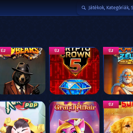
Játékok, Kategóriák, 
ÚJ
ÚJ
ÚJ
ÚJ