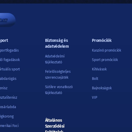
HAT
port
Biztonság és
Promóciók
adatvédelem
portfogadás
Kaszinó promóciók
Adatvédelmi
lő fogadások
Sport promóciók
tájékoztató
irtuális sport
Kihívások
Felelősségteljes
szerencsejáték
abdarúgás
Bolt
Sütikre vonatkozó
enisz
Bajnokságok
tájékoztató
sztalitenisz
VIP
osárlabda
égkorong
Általános
Szerződési
merikai Foci