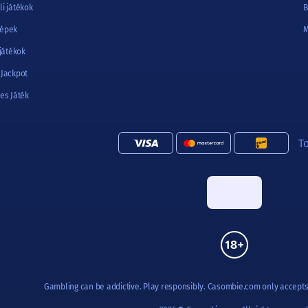
i játékok
B
épek
M
 játékok
 Jackpot
es Játék
T
Gambling can be addictive. Play responsibly. Casombie.com only accepts