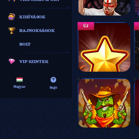
KIHÍVÁSOK
ÚJ
BAJNOKSÁGOK
BOLT
VIP SZINTEK
Magyar
Súgó