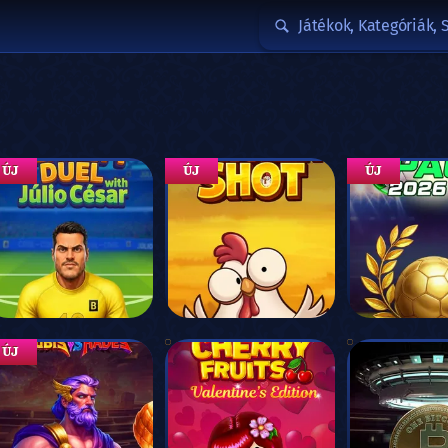
Játékok, Kategóriák, 
ÚJ
ÚJ
ÚJ
ÚJ