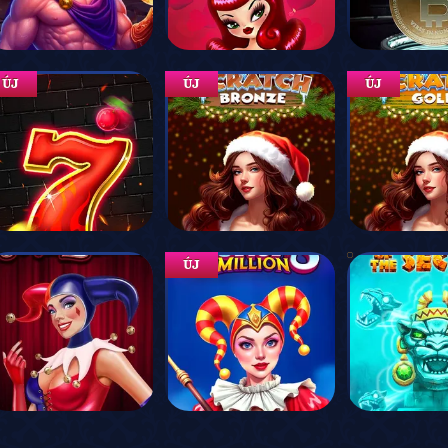
ÚJ
ÚJ
ÚJ
ÚJ