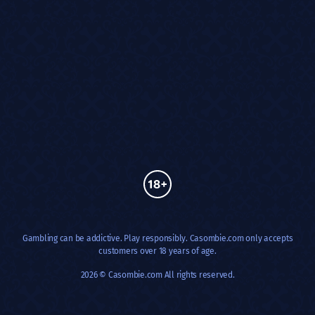
Gambling can be addictive. Play responsibly. Casombie.com only accepts
customers over 18 years of age.
2026 © Casombie.com All rights reserved.