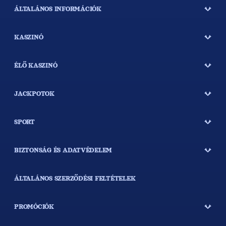
ÁLTALÁNOS INFORMÁCIÓK
KASZINÓ
ÉLŐ KASZINÓ
JACKPOTOK
SPORT
BIZTONSÁG ÉS ADATVÉDELEM
ÁLTALÁNOS SZERZŐDÉSI FELTÉTELEK
PROMÓCIÓK