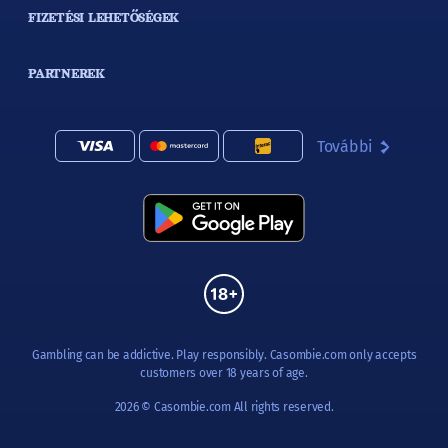
FIZETÉSI LEHETŐSÉGEK
PARTNEREK
További
Gambling can be addictive. Play responsibly. Casombie.com only accepts
customers over 18 years of age.
2026 © Casombie.com All rights reserved.