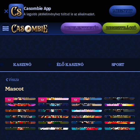
Casombie App
MEGNYIT
A legjobb játékélményhez töltsd le az alkalmazást.
BEJELENTKEZÉS
REGISZTRÁCIÓ
KASZINÓ
ÉLŐ KASZINÓ
SPORT
Vissza
Mascot
ÚJ
ÚJ
ÚJ