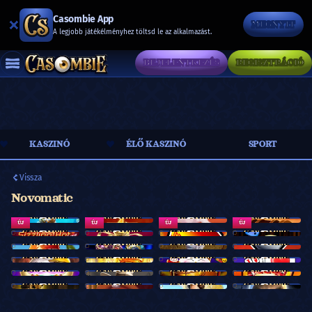
Casombie App
MEGNYIT
A legjobb játékélményhez töltsd le az alkalmazást.
BEJELENTKEZÉS
REGISZTRÁCIÓ
KASZINÓ
ÉLŐ KASZINÓ
SPORT
Vissza
Novomatic
ÚJ
ÚJ
ÚJ
ÚJ