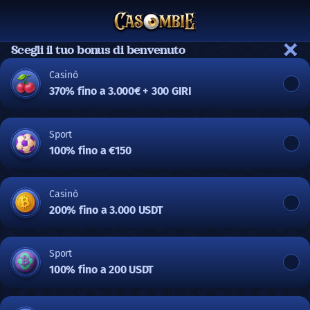
Scegli il tuo bonus di benvenuto
Casinò
370% fino a 3.000€ + 300 GIRI
Sport
100% fino a €150
Casinò
200% fino a 3.000 USDT
Sport
100% fino a 200 USDT