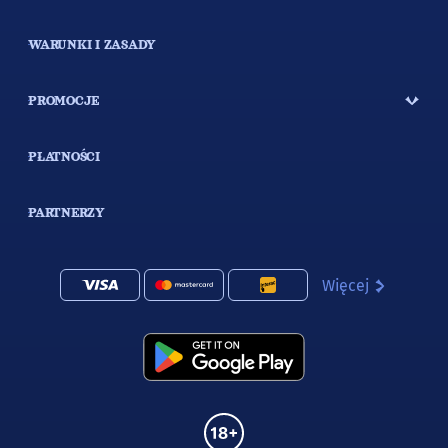
WARUNKI I ZASADY
PROMOCJE
PŁATNOŚCI
PARTNERZY
Więcej