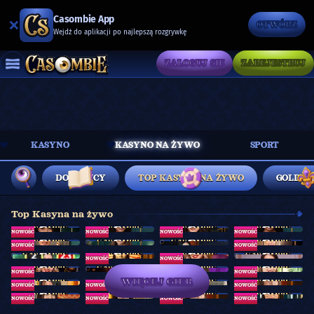
Casombie App
OTWÓRZ
Wejdź do aplikacji po najlepszą rozgrywkę
ZALOGUJ SIĘ
ZAREJESTRUJ
KASYNO
KASYNO NA ŻYWO
SPORT
DOSTAWCY
TOP KASYNA NA ŻYWO
GOLD S
Top Kasyna na żywo
NOWOŚĆ
NOWOŚĆ
NOWOŚĆ
NOWOŚĆ
NOWOŚĆ
NOWOŚĆ
NOWOŚĆ
NOWOŚĆ
NOWOŚĆ
NOWOŚĆ
WIĘCEJ GIER
NOWOŚĆ
NOWOŚĆ
NOWOŚĆ
NOWOŚĆ
NOWOŚĆ
NOWOŚĆ
NOWOŚĆ
NOWOŚĆ