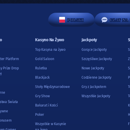
POLSKI
CZAT NA
o
Kasyno Na Żywo
Jackpoty
S
Top Kasyna na żywo
Gorące Jackpoty
S
ter Platform
Gold Saloon
Szczęśliwe Jackpoty
Z
y Prize Drop
Ruletka
Nowe Jackpoty
S
zł
Blackjack
Codzienne Jackpoty
P
Stoły Międzynarodowe
Gry z Jackpotem
T
rne
Gry Show
Wszystkie Jackpoty
T
ostwa Świata
Bakarat i Kości
K
zywne
Poker
H
Bonusem
Wszystkie w Kasynie
F
rown Games
na żywo