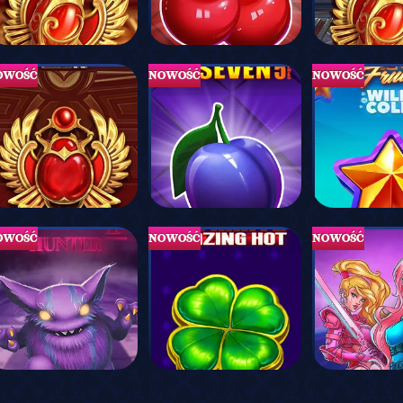
OWOŚĆ
NOWOŚĆ
NOWOŚĆ
OWOŚĆ
NOWOŚĆ
NOWOŚĆ