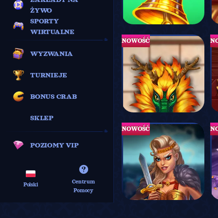
ŻYWO
SPORTY
WIRTUALNE
NOWOŚĆ
N
WYZWANIA
TURNIEJE
BONUS CRAB
SKLEP
NOWOŚĆ
N
POZIOMY VIP
Centrum
Polski
Pomocy