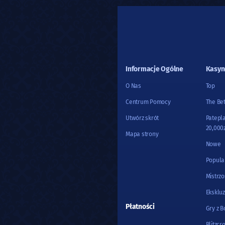
Informacje Ogólne
Kasyn
O Nas
Top
Centrum Pomocy
The Bet
Utwórz skrót
Patepla
20,000
Mapa strony
Nowe
Popula
Mistrz
Eksklu
Płatności
Gry z 
Blitzc