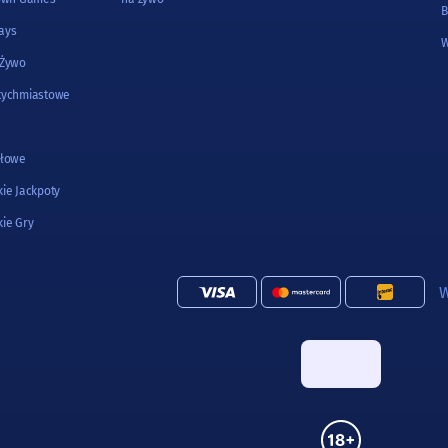
B
ays
W
 Żywo
tychmiastowe
ołowe
kie Jackpoty
kie Gry
W