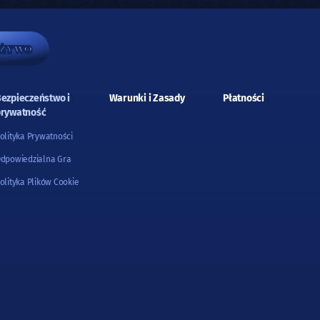
 ŻYWO
ezpieczeństwo i
Warunki i Zasady
Płatności
rywatność
olityka Prywatności
dpowiedzialna Gra
olityka Plików Cookie