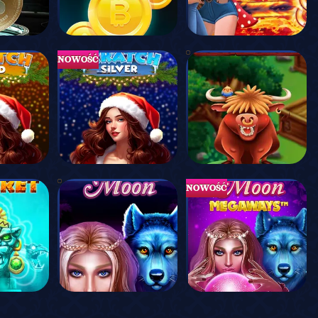
NOWOŚĆ
NOWOŚĆ