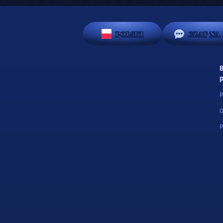
POLSKI
CZAT NA
B
p
P
O
P