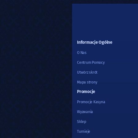
Informacje Ogólne
O Nas
Centrum Pomocy
Utwórz skrót
Mapa strony
Promocje
Promocje Kasyna
Wyzwania
Sklep
Turnieje