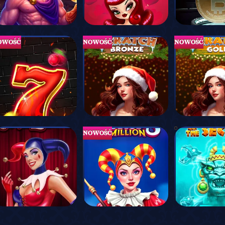
OWOŚĆ
NOWOŚĆ
NOWOŚĆ
NOWOŚĆ