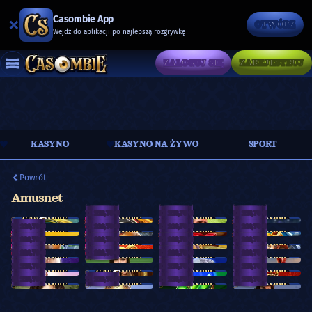
Casombie App
OTWÓRZ
Wejdź do aplikacji po najlepszą rozgrywkę
ZALOGUJ SIĘ
ZAREJESTRUJ
KASYNO
KASYNO NA ŻYWO
SPORT
Powrót
Amusnet
71 226,76 €
71 226,76 €
71 226,76 €
NOWOŚĆ
NOWOŚĆ
NOWOŚĆ
71 226,76 €
71 226,76 €
71 226,76 €
71 226,76 €
NOWOŚĆ
NOWOŚĆ
NOWOŚĆ
NOWOŚĆ
71 226,76 €
71 226,76 €
71 226,76 €
71 226,76 €
NOWOŚĆ
NOWOŚĆ
71 226,76 €
71 226,76 €
71 226,76 €
71 226,76 €
71 226,76 €
71 226,76 €
71 226,76 €
71 226,76 €
71 226,76 €
71 226,76 €
71 226,76 €