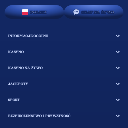
POLSKI
CZAT NA ŻYWO
INFORMACJE OGÓLNE
KASYNO
KASYNO NA ŻYWO
JACKPOTY
SPORT
BEZPIECZEŃSTWO I PRYWATNOŚĆ