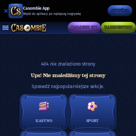
Casombie App
OTWÓRZ
Wejdź do aplikacji po najlepszą rozgrywkę
ZALOGUJ SIĘ
ZAREJESTRUJ
404 nie znaleziono strony
Ups! Nie znaleźliśmy tej strony
Sprawdź najpopularniejsze sekcje.
KASYNO
SPORT