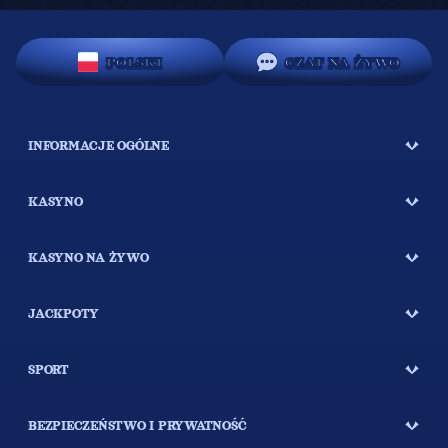
POLSKI
CZAT NA ŻYWO
INFORMACJE OGÓLNE
KASYNO
KASYNO NA ŻYWO
JACKPOTY
SPORT
BEZPIECZEŃSTWO I PRYWATNOŚĆ