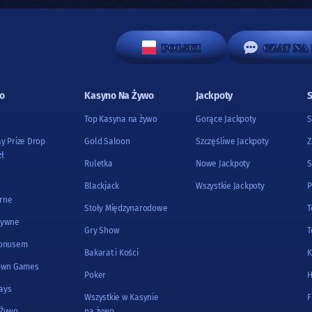
POLSKI
CZAT NA
o
Kasyno Na Żywo
Jackpoty
S
Top Kasyna na żywo
Gorące Jackpoty
S
y Prize Drop
Gold Saloon
Szczęśliwe Jackpoty
Z
zł
Ruletka
Nowe Jackpoty
S
Blackjack
Wszystkie Jackpoty
P
rne
Stoły Międzynarodowe
T
zywne
Gry Show
T
Bonusem
Bakarat i Kości
K
rown Games
Poker
H
ays
Wszystkie w Kasynie
F
 Żywo
na żywo