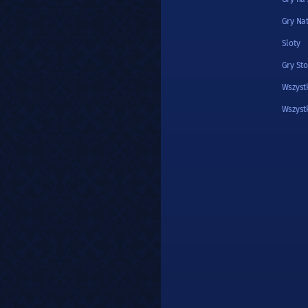
Gry Na
Sloty
Gry St
Wszyst
Wszyst