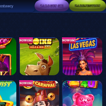
Dostawcy
ZALOGUJ SIĘ
ZAREJESTRUJ
NOWOŚĆ
NOWOŚĆ
NOWOŚĆ