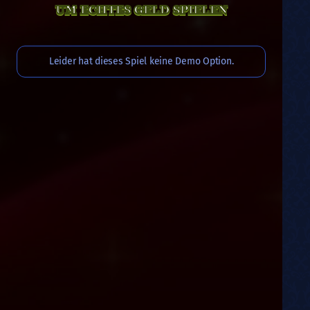
UM ECHTES GELD SPIELEN
Leider hat dieses Spiel keine Demo Option.