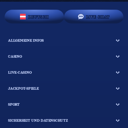
DEUTSCH
LIVE CHAT
ALLGEMEINE INFOS
CASINO
LIVE-CASINO
JACKPOT-SPIELE
SPORT
SICHERHEIT UND DATENSCHUTZ