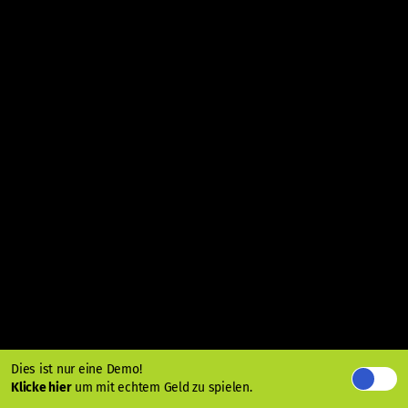
Dies ist nur eine Demo!
Klicke hier
um mit echtem Geld zu spielen.