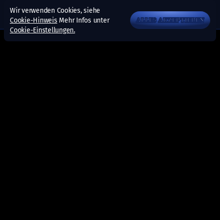
Wir verwenden Cookies, siehe
Cookie-Hinweis
Mehr Infos unter
ALLES AKZEPTIEREN
Cookie-Einstellungen.