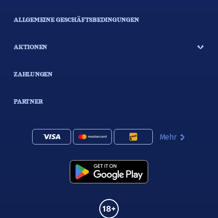
ALLGEMEINE GESCHÄFTSBEDINGUNGEN
AKTIONEN
ZAHLUNGEN
PARTNER
Mehr