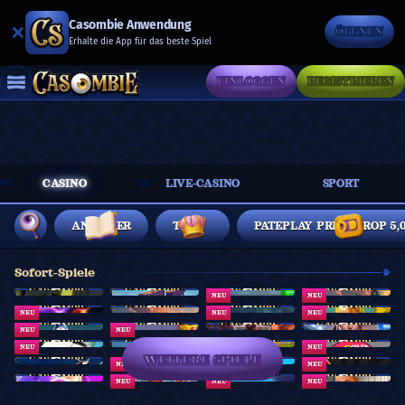
Casombie Anwendung
ÖFFNEN
Erhalte die App für das beste Spiel
EINLOGGEN
REGISTRIEREN
CASINO
LIVE-CASINO
SPORT
ANBIETER
TOP
PATEPLAY PRIZE DROP 5,
Sofort-Spiele
NEU
NEU
NEU
NEU
NEU
NEU
NEU
NEU
NEU
NEU
WEITERE SPIELE
NEU
NEU
NEU
NEU
NEU