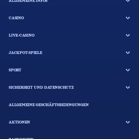
ALLGEMEINE INFOS
Sie sich selbst vergewissern, welche Werbeaktion Ihren Ansprüchen und
Wünschen am ehesten gerecht wird. Wenn Sie sich nicht sicher sind oder sich
nicht entscheiden können, können Sie einfach diesen Artikel weiterlesen – wir
CASINO
werden versuchen, etwas Licht ins Dunkel zu bringen.
Mit Casombie werden Träume wahr
LIVE-CASINO
Vielleicht ist es Ihr lang gehegter Traum, einmal ein herkömmliches Casino zu
besuchen, aber Sie haben nicht genug Zeit oder Geld dazu? Kein Problem, hier
bei Casombie gibt es eine einfache und dennoch durchdachte Lösung für Sie –
JACKPOT-SPIELE
den Live-Casino-Bereich. Alle Spieler, die mit echten Dealern interagieren,
während sie Poker, Roulette oder ein anderes Glücksspiel spielen, können die
Live Casino Werbeaktion
beanspruchen. Und vergessen Sie nicht, dass diese
SPORT
Spiele nur auf Prepaid-Basis funktionieren und es daher keine Demos oder
Fun-Modi gibt.
SICHERHEIT UND DATENSCHUTZ
Wählen Sie mit Bedacht
Boni
in unserem
Online-Casino
sind nur für registrierte Nutzer zugänglich, die
ALLGEMEINE GESCHÄFTSBEDINGUNGEN
mit Echtgeld spielen und ihr Guthaben regelmäßig aufladen. Außerdem sollten
Sie wissen, dass Sie nur eine Promo zur gleichen Zeit in Anspruch nehmen
können. Es ist also durchaus wichtig, eine gut durchdachte Entscheidung zu
AKTIONEN
treffen. Viel Spaß und viel Glück!