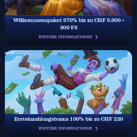
Willkommenspaket 370% bis zu CHF 3.300 +
300 FS
WEITERE INFORMATIONEN
SPORT
Ersteinzahlungsbonus 100% bis zu CHF 220
WEITERE INFORMATIONEN