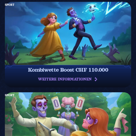
SPORT
Kombiwette Boost CHF 110.000
WEITERE INFORMATIONEN
SPORT