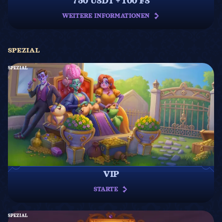
750 USDT + 100 FS
WEITERE INFORMATIONEN
SPEZIAL
SPEZIAL
VIP
STARTE
SPEZIAL