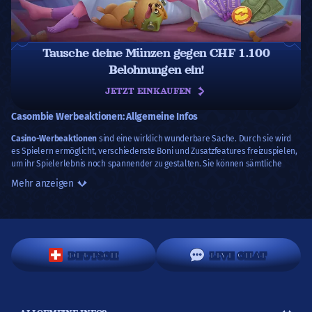
Tausche deine Münzen gegen CHF 1.100
Belohnungen ein!
JETZT EINKAUFEN
Casombie Werbeaktionen: Allgemeine Infos
Casino-Werbeaktionen
sind eine wirklich wunderbare Sache. Durch sie wird
es Spielern ermöglicht, verschiedenste Boni und Zusatzfeatures freizuspielen,
um ihr Spielerlebnis noch spannender zu gestalten. Sie können sämtliche
verfügbare Bonusoptionen auf dieser Seite von Casombie Casino einsehen. Sie
Mehr anzeigen
müssen etwas scrollen, um sie zu finden. Falls sie nicht wissen, wie sie
funktionieren, können Sie sich einfach die kurze Beschreibung direkt unter
dem Bonus selbst anschauen oder sich die ausführliche Beschreibung in den
AGB durchlesen. So können Sie alle noch so kleinen Details erfahren, ohne
den Kundendienst kontaktieren zu müssen.
DEUTSCH
LIVE CHAT
Die richtige Option wählen
Wir können Ihnen nicht sagen, welche die
beste Casino Promotion
für Ihren
Geschmack ist, da das Ihren persönlichen Vorlieben unterliegt. Darum sollten