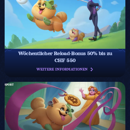
Wöchentlicher Reload-Bonus 50% bis zu
CHF 550
WEITERE INFORMATIONEN
SPORT